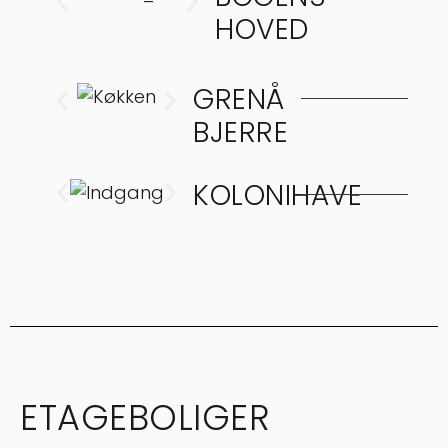
HOVED
GRENÅ
BJERRE
KOLONIHAVE
ETAGEBOLIGER