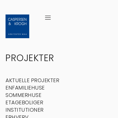
PROJEKTER
AKTUELLE PROJEKTER
ENFAMILIEHUSE
SOMMERHUSE
ETAGEBOLIGER
INSTITUTIONER
ERHVERV