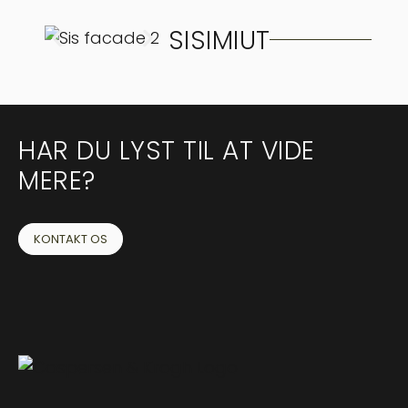
SISIMIUT
HAR DU LYST TIL AT VIDE
MERE?
KONTAKT OS