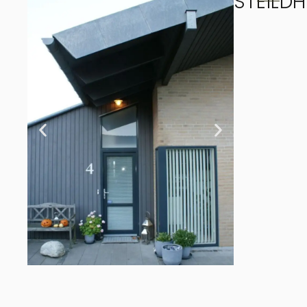
STEILD