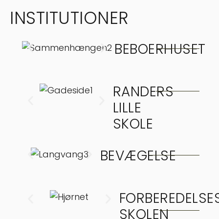
INSTITUTIONER
BEBOERHUSET
RANDERS
LILLE
SKOLE
BEVÆGELSE
FORBEREDELSE
SKOLEN