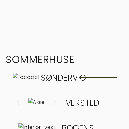
SOMMERHUSE
SØNDERVIG
TVERSTED
BOGENS