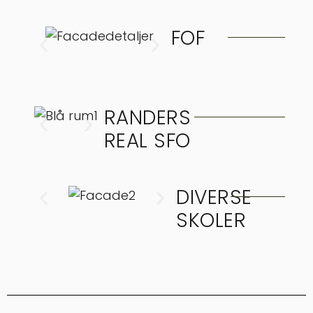
FOF
RANDERS
REAL SFO
DIVERSE
SKOLER